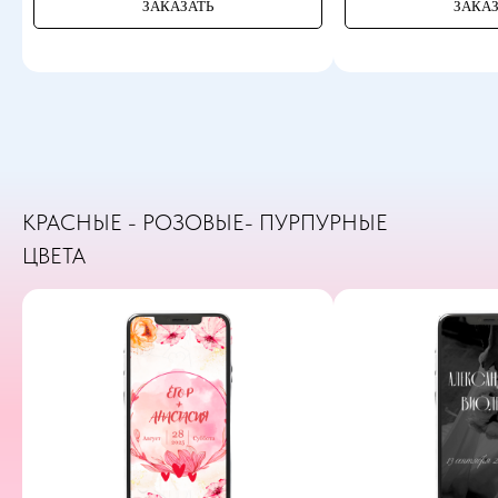
ЗАКАЗАТЬ
ЗАКАЗ
КРАСНЫЕ - РОЗОВЫЕ- ПУРПУРНЫЕ
ЦВЕТА