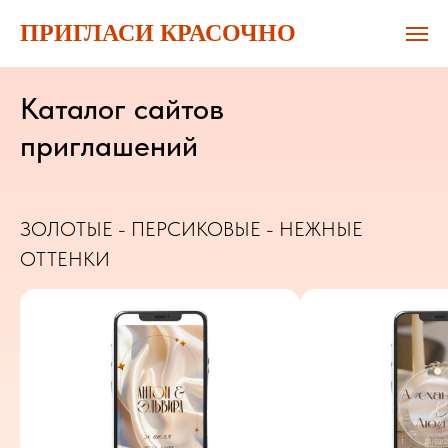
ПРИГЛАСИ КРАСОЧНО
Каталог сайтов
приглашений
ЗОЛОТЫЕ - ПЕРСИКОВЫЕ - НЕЖНЫЕ
ОТТЕНКИ